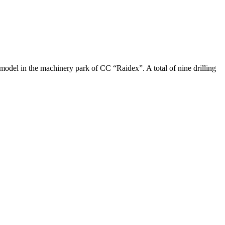
model in the machinery park of CC “Raidex”. A total of nine drilling