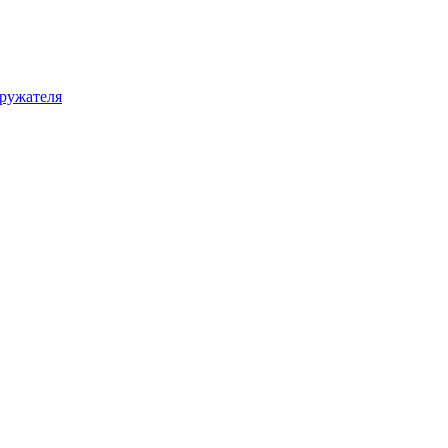
ружателя