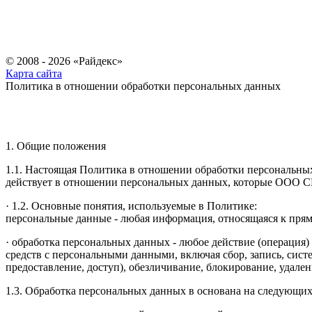
© 2008 - 2026 «Райдекс»
Карта сайта
Политика в отношении обработки персональных данных
1. Общие положения
1.1. Настоящая Политика в отношении обработки персональных 
действует в отношении персональных данных, которые ООО СК
· 1.2. Основные понятия, используемые в Политике:
персональные данные - любая информация, относящаяся к пря
· обработка персональных данных - любое действие (операция)
средств с персональными данными, включая сбор, запись, сист
предоставление, доступ), обезличивание, блокирование, удал
1.3. Обработка персональных данных в основана на следующи