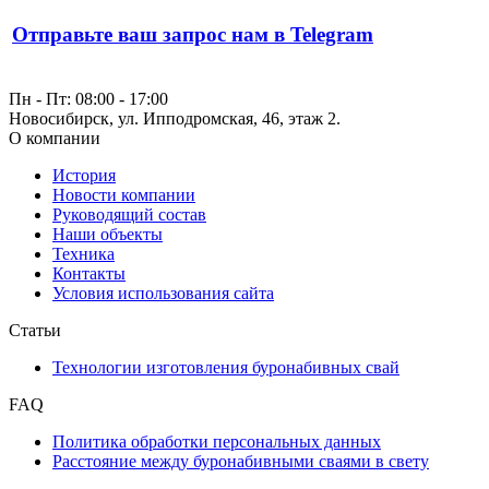
Отправьте ваш запрос нам в Telegram
Пн - Пт: 08:00 - 17:00
Новосибирск, ул. Ипподромская, 46, этаж 2.
О компании
История
Новости компании
Руководящий состав
Наши объекты
Техника
Контакты
Условия использования сайта
Статьи
Технологии изготовления буронабивных свай
FAQ
Политика обработки персональных данных
Расстояние между буронабивными сваями в свету