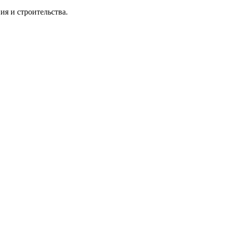
я и строительства.