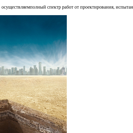
осуществляемполный спектр работ от проектирования, испытани