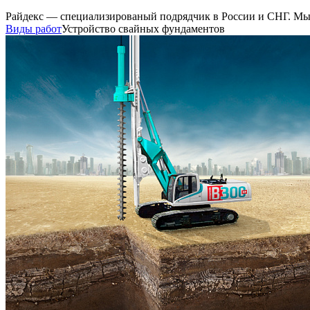
Райдекс — специализированый подрядчик в России и СНГ. Мы 
Виды работ
Устройство свайных фундаментов