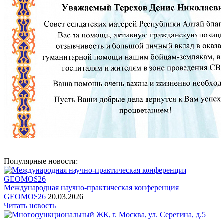
Популярные новости:
Международная научно-практическая конференция
GEOMOS26
20.03.2026
Читать новость