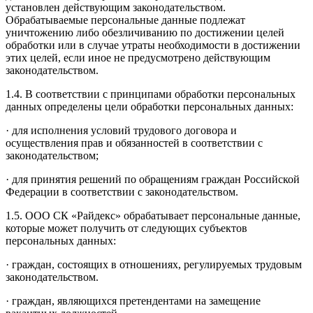
установлен действующим законодательством.
Обрабатываемые персональные данные подлежат
уничтожению либо обезличиванию по достижении целей
обработки или в случае утраты необходимости в достижении
этих целей, если иное не предусмотрено действующим
законодательством.
1.4. В соответствии с принципами обработки персональных
данных определены цели обработки персональных данных:
· для исполнения условий трудового договора и
осуществления прав и обязанностей в соответствии с
законодательством;
· для принятия решений по обращениям граждан Российской
Федерации в соответствии с законодательством.
1.5. ООО СК «Райдекс» обрабатывает персональные данные,
которые может получить от следующих субъектов
персональных данных:
· граждан, состоящих в отношениях, регулируемых трудовым
законодательством.
· граждан, являющихся претендентами на замещение