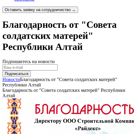
Оставить заявку на сотрудничество →
Благодарность от "Совета
солдатских матерей"
Республики Алтай
Подпишитесь на новости
Новости
Благодарность от "Совета солдатских матерей"
Республики Алтай
Благодарность от "Совета солдатских матерей" Республики
Алтай