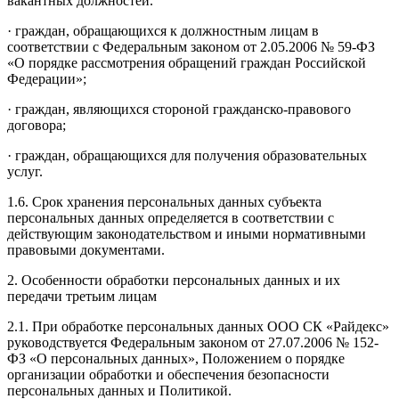
вакантных должностей.
· граждан, обращающихся к должностным лицам в
соответствии с Федеральным законом от 2.05.2006 № 59-ФЗ
«О порядке рассмотрения обращений граждан Российской
Федерации»;
· граждан, являющихся стороной гражданско-правового
договора;
· граждан, обращающихся для получения образовательных
услуг.
1.6. Срок хранения персональных данных субъекта
персональных данных определяется в соответствии с
действующим законодательством и иными нормативными
правовыми документами.
2. Особенности обработки персональных данных и их
передачи третьим лицам
2.1. При обработке персональных данных ООО СК «Райдекс»
руководствуется Федеральным законом от 27.07.2006 № 152-
ФЗ «О персональных данных», Положением о порядке
организации обработки и обеспечения безопасности
персональных данных и Политикой.