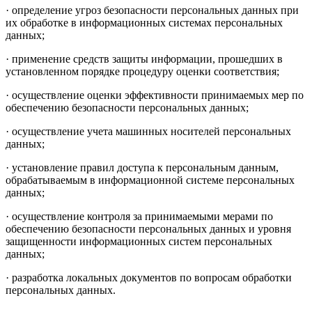
· определение угроз безопасности персональных данных при
их обработке в информационных системах персональных
данных;
· применение средств защиты информации, прошедших в
установленном порядке процедуру оценки соответствия;
· осуществление оценки эффективности принимаемых мер по
обеспечению безопасности персональных данных;
· осуществление учета машинных носителей персональных
данных;
· установление правил доступа к персональным данным,
обрабатываемым в информационной системе персональных
данных;
· осуществление контроля за принимаемыми мерами по
обеспечению безопасности персональных данных и уровня
защищенности информационных систем персональных
данных;
· разработка локальных документов по вопросам обработки
персональных данных.