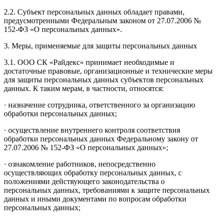
2.2. Субъект персональных данных обладает правами,
предусмотренными Федеральным законом от 27.07.2006 №
152-ФЗ «О персональных данных».
3. Меры, применяемые для защиты персональных данных
3.1. ООО СК «Райдекс» принимает необходимые и
достаточные правовые, организационные и технические меры
для защиты персональных данных субъектов персональных
данных. К таким мерам, в частности, относятся:
· назначение сотрудника, ответственного за организацию
обработки персональных данных;
· осуществление внутреннего контроля соответствия
обработки персональных данных Федеральному закону от
27.07.2006 № 152-ФЗ «О персональных данных»;
· ознакомление работников, непосредственно
осуществляющих обработку персональных данных, с
положениями действующего законодательства о
персональных данных, требованиями к защите персональных
данных и иными документами по вопросам обработки
персональных данных;