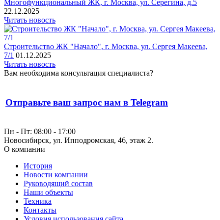
Многофункциональный ЖК, г. Москва, ул. Серегина, д.5
22.12.2025
Читать новость
Строительство ЖК "Начало", г. Москва, ул. Сергея Макеева,
7/1
01.12.2025
Читать новость
Вам необходима консультация специалиста?
Отправьте ваш запрос нам в Telegram
Пн - Пт: 08:00 - 17:00
Новосибирск, ул. Ипподромская, 46, этаж 2.
О компании
История
Новости компании
Руководящий состав
Наши объекты
Техника
Контакты
Условия использования сайта