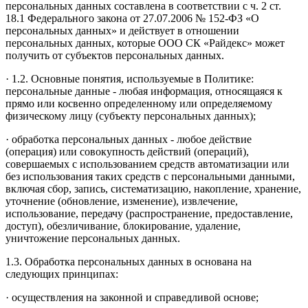
персональных данных составлена в соответствии с ч. 2 ст.
18.1 Федерального закона от 27.07.2006 № 152-ФЗ «О
персональных данных» и действует в отношении
персональных данных, которые ООО СК «Райдекс» может
получить от субъектов персональных данных.
· 1.2. Основные понятия, используемые в Политике:
персональные данные - любая информация, относящаяся к
прямо или косвенно определенному или определяемому
физическому лицу (субъекту персональных данных);
· обработка персональных данных - любое действие
(операция) или совокупность действий (операций),
совершаемых с использованием средств автоматизации или
без использования таких средств с персональными данными,
включая сбор, запись, систематизацию, накопление, хранение,
уточнение (обновление, изменение), извлечение,
использование, передачу (распространение, предоставление,
доступ), обезличивание, блокирование, удаление,
уничтожение персональных данных.
1.3. Обработка персональных данных в основана на
следующих принципах:
· осуществления на законной и справедливой основе;