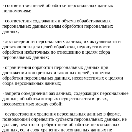
· соответствия целей обработки персональных данных
полномочиям;
· соответствия содержания и объема обрабатываемых
персональных данных целям обработки персональных
данных;
· достоверности персональных данных, их актуальности и
достаточности для целей обработки, недопустимости
обработки избыточных по отношению к целям сбора
персональных данных;
· ограничения обработки персональных данных при
достижении конкретных и законных целей, запретом
обработки персональных данных, несовместимых с целями
сбора персональных данных;
· запрета объединения баз данных, содержащих персональные
данные, обработка которых осуществляется в целях,
несовместимых между собой;
· осуществления хранения персональных данных в форме,
позволяющей определить субъекта персональных данных, не
дольше, чем этого требуют цели обработки персональных
данных, если срок хранения персональных данных не