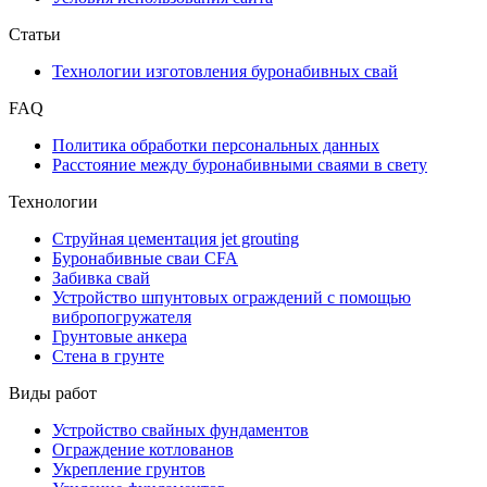
Статьи
Технологии изготовления буронабивных свай
FAQ
Политика обработки персональных данных
Расстояние между буронабивными сваями в свету
Технологии
Струйная цементация jet grouting
Буронабивные сваи CFA
Забивка свай
Устройство шпунтовых ограждений с помощью
вибропогружателя
Грунтовые анкера
Стена в грунте
Виды работ
Устройство свайных фундаментов
Ограждение котлованов
Укрепление грунтов