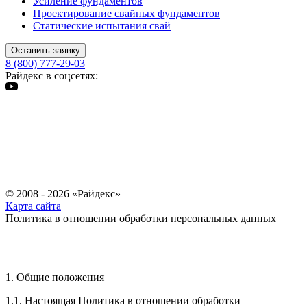
Усиление фундаментов
Проектирование свайных фундаментов
Статические испытания свай
Оставить заявку
8 (800) 777-29-03
Райдекс в соцсетях:
© 2008 - 2026 «Райдекс»
Карта сайта
Политика в отношении обработки персональных данных
1. Общие положения
1.1. Настоящая Политика в отношении обработки