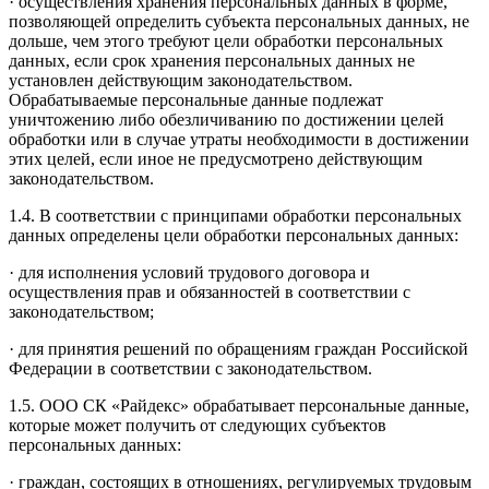
· осуществления хранения персональных данных в форме,
позволяющей определить субъекта персональных данных, не
дольше, чем этого требуют цели обработки персональных
данных, если срок хранения персональных данных не
установлен действующим законодательством.
Обрабатываемые персональные данные подлежат
уничтожению либо обезличиванию по достижении целей
обработки или в случае утраты необходимости в достижении
этих целей, если иное не предусмотрено действующим
законодательством.
1.4. В соответствии с принципами обработки персональных
данных определены цели обработки персональных данных:
· для исполнения условий трудового договора и
осуществления прав и обязанностей в соответствии с
законодательством;
· для принятия решений по обращениям граждан Российской
Федерации в соответствии с законодательством.
1.5. ООО СК «Райдекс» обрабатывает персональные данные,
которые может получить от следующих субъектов
персональных данных:
· граждан, состоящих в отношениях, регулируемых трудовым