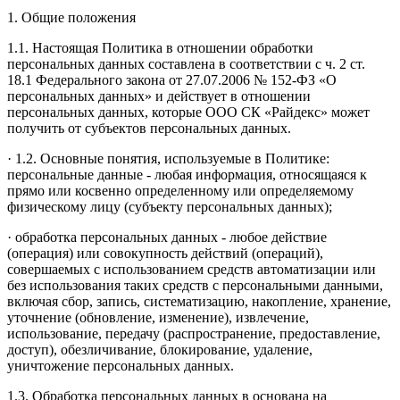
1. Общие положения
1.1. Настоящая Политика в отношении обработки
персональных данных составлена в соответствии с ч. 2 ст.
18.1 Федерального закона от 27.07.2006 № 152-ФЗ «О
персональных данных» и действует в отношении
персональных данных, которые ООО СК «Райдекс» может
получить от субъектов персональных данных.
· 1.2. Основные понятия, используемые в Политике:
персональные данные - любая информация, относящаяся к
прямо или косвенно определенному или определяемому
физическому лицу (субъекту персональных данных);
· обработка персональных данных - любое действие
(операция) или совокупность действий (операций),
совершаемых с использованием средств автоматизации или
без использования таких средств с персональными данными,
включая сбор, запись, систематизацию, накопление, хранение,
уточнение (обновление, изменение), извлечение,
использование, передачу (распространение, предоставление,
доступ), обезличивание, блокирование, удаление,
уничтожение персональных данных.
1.3. Обработка персональных данных в основана на