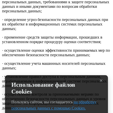
персональных данных, требованиями к защите персональных
данных и иными документами по вопросам обработки
персональных данных;
· определение угроз безопасности персональных данных при
их обработке в информационных системах персональных
данных;
· применение средств защиты информации, прошедших в
установленном порядке процедуру оценки соответствия;
· осуществление оценки эффективности принимаемых мер по
обеспечению безопасности персональных данных;
· осуществление учета машинных носителей персональных
данных;
· установление правил доступа к персональным данным,
×
обрабатываемым в информационной системе персональных
Использование файлов
данных;
Cookies
· осуществление контроля за принимаемыми мерами по
обеспечению безопасности персональных данных и уровня
Пользуясь сайтом, вы соглашаетесь
на обработку
защищенности информационных систем персональных
данных;
персональных данных с помощью Cookies.