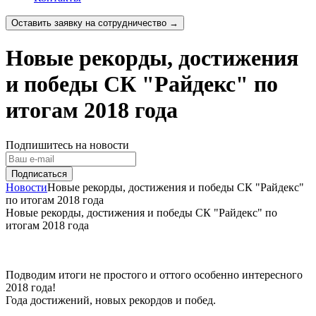
Оставить заявку на сотрудничество →
Новые рекорды, достижения
и победы СК "Райдекс" по
итогам 2018 года
Подпишитесь на новости
Новости
Новые рекорды, достижения и победы СК "Райдекс"
по итогам 2018 года
Новые рекорды, достижения и победы СК "Райдекс" по
итогам 2018 года
Подводим итоги не простого и оттого особенно интересного
2018 года!
Года достижений, новых рекордов и побед.