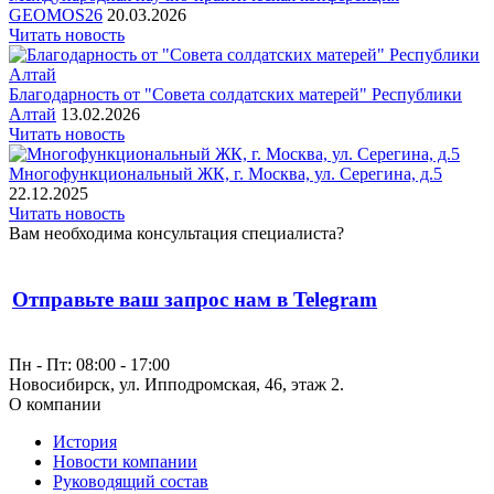
GEOMOS26
20.03.2026
Читать новость
Благодарность от "Совета солдатских матерей" Республики
Алтай
13.02.2026
Читать новость
Многофункциональный ЖК, г. Москва, ул. Серегина, д.5
22.12.2025
Читать новость
Вам необходима консультация специалиста?
Отправьте ваш запрос нам в Telegram
Пн - Пт: 08:00 - 17:00
Новосибирск, ул. Ипподромская, 46, этаж 2.
О компании
История
Новости компании
Руководящий состав