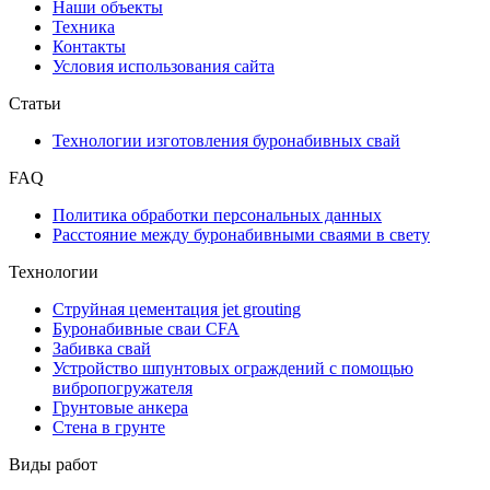
Наши объекты
Техника
Контакты
Условия использования сайта
Статьи
Технологии изготовления буронабивных свай
FAQ
Политика обработки персональных данных
Расстояние между буронабивными сваями в свету
Технологии
Струйная цементация jet grouting
Буронабивные сваи CFA
Забивка свай
Устройство шпунтовых ограждений с помощью
вибропогружателя
Грунтовые анкера
Стена в грунте
Виды работ