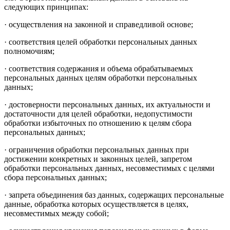
следующих принципах:
· осуществления на законной и справедливой основе;
· соответствия целей обработки персональных данных
полномочиям;
· соответствия содержания и объема обрабатываемых
персональных данных целям обработки персональных
данных;
· достоверности персональных данных, их актуальности и
достаточности для целей обработки, недопустимости
обработки избыточных по отношению к целям сбора
персональных данных;
· ограничения обработки персональных данных при
достижении конкретных и законных целей, запретом
обработки персональных данных, несовместимых с целями
сбора персональных данных;
· запрета объединения баз данных, содержащих персональные
данные, обработка которых осуществляется в целях,
несовместимых между собой;