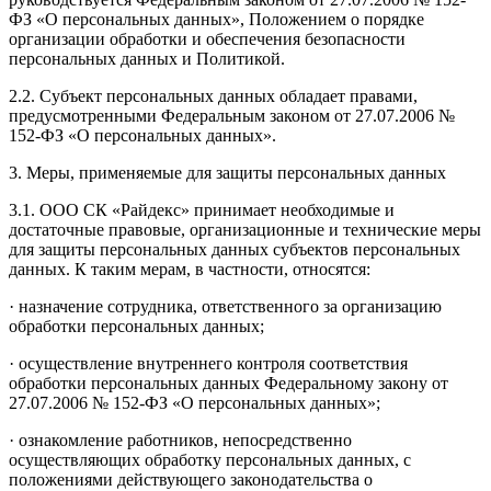
ФЗ «О персональных данных», Положением о порядке
организации обработки и обеспечения безопасности
персональных данных и Политикой.
2.2. Субъект персональных данных обладает правами,
предусмотренными Федеральным законом от 27.07.2006 №
152-ФЗ «О персональных данных».
3. Меры, применяемые для защиты персональных данных
3.1. ООО СК «Райдекс» принимает необходимые и
достаточные правовые, организационные и технические меры
для защиты персональных данных субъектов персональных
данных. К таким мерам, в частности, относятся:
· назначение сотрудника, ответственного за организацию
обработки персональных данных;
· осуществление внутреннего контроля соответствия
обработки персональных данных Федеральному закону от
27.07.2006 № 152-ФЗ «О персональных данных»;
· ознакомление работников, непосредственно
осуществляющих обработку персональных данных, с
положениями действующего законодательства о