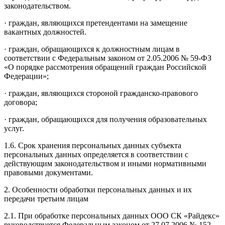
законодательством.
· граждан, являющихся претендентами на замещение
вакантных должностей.
· граждан, обращающихся к должностным лицам в
соответствии с Федеральным законом от 2.05.2006 № 59-ФЗ
«О порядке рассмотрения обращений граждан Российской
Федерации»;
· граждан, являющихся стороной гражданско-правового
договора;
· граждан, обращающихся для получения образовательных
услуг.
1.6. Срок хранения персональных данных субъекта
персональных данных определяется в соответствии с
действующим законодательством и иными нормативными
правовыми документами.
2. Особенности обработки персональных данных и их
передачи третьим лицам
2.1. При обработке персональных данных ООО СК «Райдекс»
руководствуется Федеральным законом от 27.07.2006 № 152-