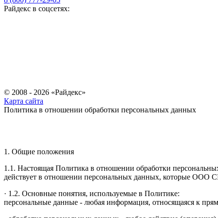
Райдекс в соцсетях:
© 2008 - 2026 «Райдекс»
Карта сайта
Политика в отношении обработки персональных данных
1. Общие положения
1.1. Настоящая Политика в отношении обработки персональных 
действует в отношении персональных данных, которые ООО СК
· 1.2. Основные понятия, используемые в Политике:
персональные данные - любая информация, относящаяся к пря