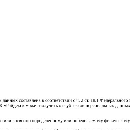
данных составлена в соответствии с ч. 2 ст. 18.1 Федерального
 «Райдекс» может получить от субъектов персональных данных
мо или косвенно определенному или определяемому физическому