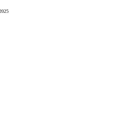
.2025