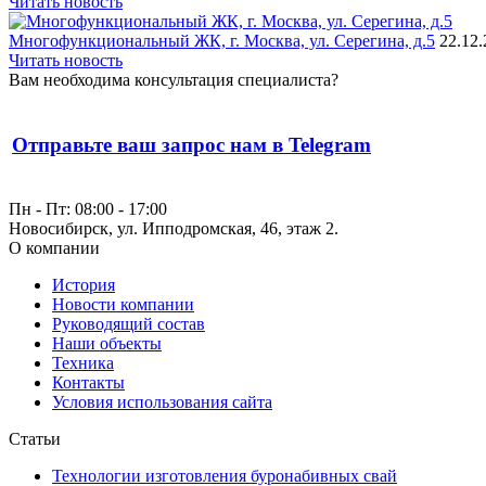
Читать новость
Многофункциональный ЖК, г. Москва, ул. Серегина, д.5
22.12
Читать новость
Вам необходима консультация специалиста?
Отправьте ваш запрос нам в Telegram
Пн - Пт: 08:00 - 17:00
Новосибирск, ул. Ипподромская, 46, этаж 2.
О компании
История
Новости компании
Руководящий состав
Наши объекты
Техника
Контакты
Условия использования сайта
Статьи
Технологии изготовления буронабивных свай