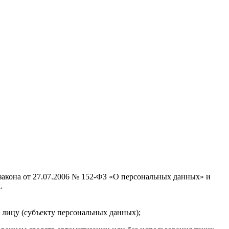
 закона от 27.07.2006 № 152-ФЗ «О персональных данных» и
.
 лицу (субъекту персональных данных);