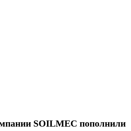
 компании SOILMEC пополнили