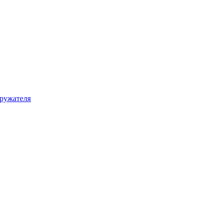
ружателя