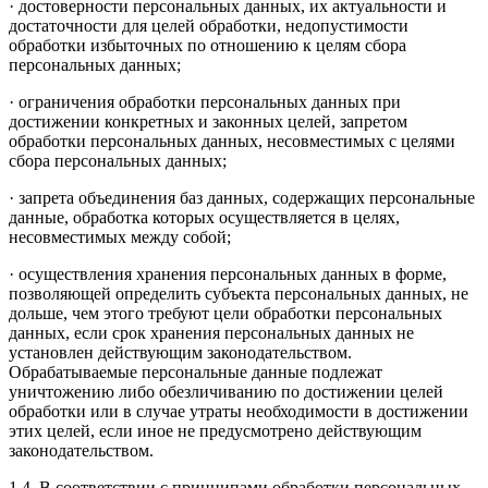
· достоверности персональных данных, их актуальности и
достаточности для целей обработки, недопустимости
обработки избыточных по отношению к целям сбора
персональных данных;
· ограничения обработки персональных данных при
достижении конкретных и законных целей, запретом
обработки персональных данных, несовместимых с целями
сбора персональных данных;
· запрета объединения баз данных, содержащих персональные
данные, обработка которых осуществляется в целях,
несовместимых между собой;
· осуществления хранения персональных данных в форме,
позволяющей определить субъекта персональных данных, не
дольше, чем этого требуют цели обработки персональных
данных, если срок хранения персональных данных не
установлен действующим законодательством.
Обрабатываемые персональные данные подлежат
уничтожению либо обезличиванию по достижении целей
обработки или в случае утраты необходимости в достижении
этих целей, если иное не предусмотрено действующим
законодательством.
1.4. В соответствии с принципами обработки персональных