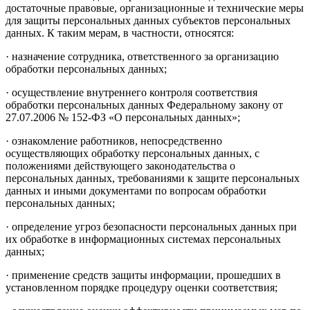
достаточные правовые, организационные и технические меры
для защиты персональных данных субъектов персональных
данных. К таким мерам, в частности, относятся:
· назначение сотрудника, ответственного за организацию
обработки персональных данных;
· осуществление внутреннего контроля соответствия
обработки персональных данных Федеральному закону от
27.07.2006 № 152-ФЗ «О персональных данных»;
· ознакомление работников, непосредственно
осуществляющих обработку персональных данных, с
положениями действующего законодательства о
персональных данных, требованиями к защите персональных
данных и иными документами по вопросам обработки
персональных данных;
· определение угроз безопасности персональных данных при
их обработке в информационных системах персональных
данных;
· применение средств защиты информации, прошедших в
установленном порядке процедуру оценки соответствия;