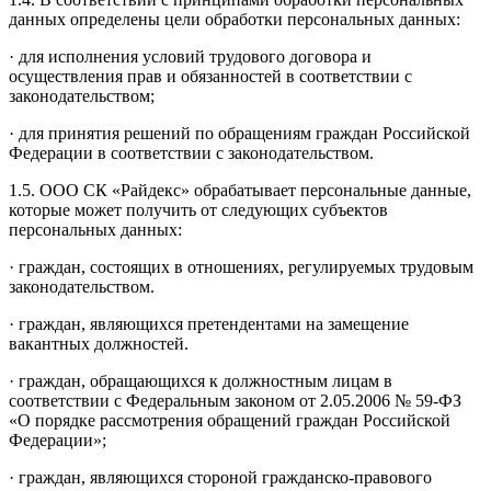
данных определены цели обработки персональных данных:
· для исполнения условий трудового договора и
осуществления прав и обязанностей в соответствии с
законодательством;
· для принятия решений по обращениям граждан Российской
Федерации в соответствии с законодательством.
1.5. ООО СК «Райдекс» обрабатывает персональные данные,
которые может получить от следующих субъектов
персональных данных:
· граждан, состоящих в отношениях, регулируемых трудовым
законодательством.
· граждан, являющихся претендентами на замещение
вакантных должностей.
· граждан, обращающихся к должностным лицам в
соответствии с Федеральным законом от 2.05.2006 № 59-ФЗ
«О порядке рассмотрения обращений граждан Российской
Федерации»;
· граждан, являющихся стороной гражданско-правового