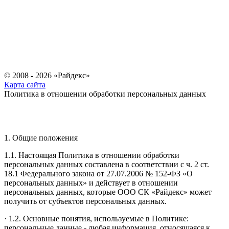
© 2008 - 2026 «Райдекс»
Карта сайта
Политика в отношении обработки персональных данных
1. Общие положения
1.1. Настоящая Политика в отношении обработки
персональных данных составлена в соответствии с ч. 2 ст.
18.1 Федерального закона от 27.07.2006 № 152-ФЗ «О
персональных данных» и действует в отношении
персональных данных, которые ООО СК «Райдекс» может
получить от субъектов персональных данных.
· 1.2. Основные понятия, используемые в Политике:
персональные данные - любая информация, относящаяся к