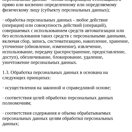
прямо или косвенно определенному или определяемому
физическому лицу (субъекту персональных данных);
· обработка персональных данных - любое действие
(операция) или совокупность действий (операций),
совершаемых с использованием средств автоматизации или
без использования таких средств с персональными данными,
включая сбор, запись, систематизацию, накопление, хранение,
уточнение (обновление, изменение), извлечение,
использование, передачу (распространение, предоставление,
доступ), обезличивание, блокирование, удаление,
уничтожение персональных данных.
1.3. Обработка персональных данных в основана на
следующих принципах:
· осуществления на законной и справедливой основе;
· соответствия целей обработки персональных данных
полномочиям;
· соответствия содержания и объема обрабатываемых
персональных данных целям обработки персональных
данных;