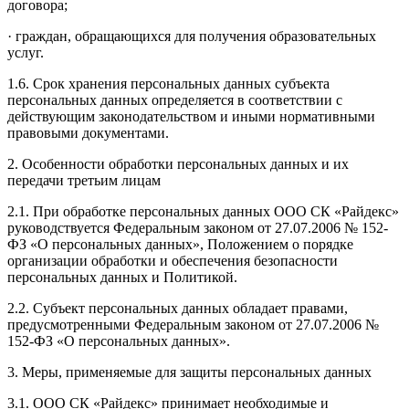
договора;
· граждан, обращающихся для получения образовательных
услуг.
1.6. Срок хранения персональных данных субъекта
персональных данных определяется в соответствии с
действующим законодательством и иными нормативными
правовыми документами.
2. Особенности обработки персональных данных и их
передачи третьим лицам
2.1. При обработке персональных данных ООО СК «Райдекс»
руководствуется Федеральным законом от 27.07.2006 № 152-
ФЗ «О персональных данных», Положением о порядке
организации обработки и обеспечения безопасности
персональных данных и Политикой.
2.2. Субъект персональных данных обладает правами,
предусмотренными Федеральным законом от 27.07.2006 №
152-ФЗ «О персональных данных».
3. Меры, применяемые для защиты персональных данных
3.1. ООО СК «Райдекс» принимает необходимые и