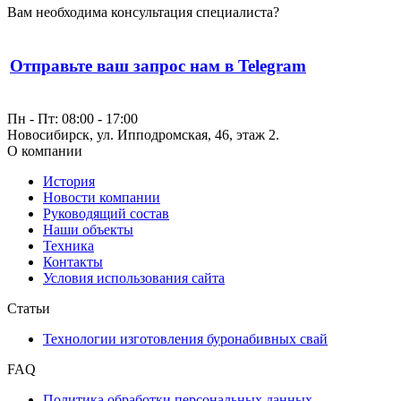
Вам необходима консультация специалиста?
Отправьте ваш запрос нам в Telegram
Пн - Пт: 08:00 - 17:00
Новосибирск, ул. Ипподромская, 46, этаж 2.
О компании
История
Новости компании
Руководящий состав
Наши объекты
Техника
Контакты
Условия использования сайта
Статьи
Технологии изготовления буронабивных свай
FAQ
Политика обработки персональных данных