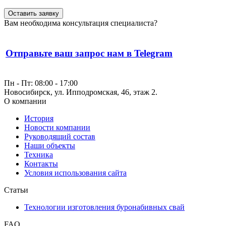
Оставить заявку
Вам необходима консультация специалиста?
Отправьте ваш запрос нам в Telegram
Пн - Пт: 08:00 - 17:00
Новосибирск, ул. Ипподромская, 46, этаж 2.
О компании
История
Новости компании
Руководящий состав
Наши объекты
Техника
Контакты
Условия использования сайта
Статьи
Технологии изготовления буронабивных свай
FAQ