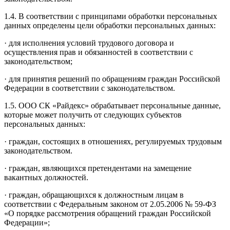
1.4. В соответствии с принципами обработки персональных
данных определены цели обработки персональных данных:
· для исполнения условий трудового договора и
осуществления прав и обязанностей в соответствии с
законодательством;
· для принятия решений по обращениям граждан Российской
Федерации в соответствии с законодательством.
1.5. ООО СК «Райдекс» обрабатывает персональные данные,
которые может получить от следующих субъектов
персональных данных:
· граждан, состоящих в отношениях, регулируемых трудовым
законодательством.
· граждан, являющихся претендентами на замещение
вакантных должностей.
· граждан, обращающихся к должностным лицам в
соответствии с Федеральным законом от 2.05.2006 № 59-ФЗ
«О порядке рассмотрения обращений граждан Российской
Федерации»;