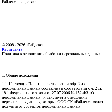
Райдекс в соцсетях:
© 2008 - 2026 «Райдекс»
Карта сайта
Политика в отношении обработки персональных данных
1. Общие положения
1.1. Настоящая Политика в отношении обработки
персональных данных составлена в соответствии с ч. 2 ст.
18.1 Федерального закона от 27.07.2006 № 152-ФЗ «О
персональных данных» и действует в отношении
персональных данных, которые ООО СК «Райдекс» может
получить от субъектов персональных данных.