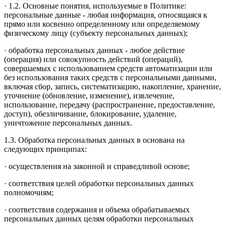
· 1.2. Основные понятия, используемые в Политике:
персональные данные - любая информация, относящаяся к
прямо или косвенно определенному или определяемому
физическому лицу (субъекту персональных данных);
· обработка персональных данных - любое действие
(операция) или совокупность действий (операций),
совершаемых с использованием средств автоматизации или
без использования таких средств с персональными данными,
включая сбор, запись, систематизацию, накопление, хранение,
уточнение (обновление, изменение), извлечение,
использование, передачу (распространение, предоставление,
доступ), обезличивание, блокирование, удаление,
уничтожение персональных данных.
1.3. Обработка персональных данных в основана на
следующих принципах:
· осуществления на законной и справедливой основе;
· соответствия целей обработки персональных данных
полномочиям;
· соответствия содержания и объема обрабатываемых
персональных данных целям обработки персональных