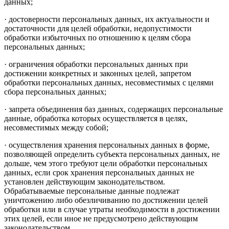
данных;
· достоверности персональных данных, их актуальности и
достаточности для целей обработки, недопустимости
обработки избыточных по отношению к целям сбора
персональных данных;
· ограничения обработки персональных данных при
достижении конкретных и законных целей, запретом
обработки персональных данных, несовместимых с целями
сбора персональных данных;
· запрета объединения баз данных, содержащих персональные
данные, обработка которых осуществляется в целях,
несовместимых между собой;
· осуществления хранения персональных данных в форме,
позволяющей определить субъекта персональных данных, не
дольше, чем этого требуют цели обработки персональных
данных, если срок хранения персональных данных не
установлен действующим законодательством.
Обрабатываемые персональные данные подлежат
уничтожению либо обезличиванию по достижении целей
обработки или в случае утраты необходимости в достижении
этих целей, если иное не предусмотрено действующим
законодательством.