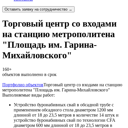
Оставить заявку на сотрудничество →
Торговый центр со входами
на станцию метрополитена
"Площадь им. Гарина-
Михайловского"
160+
объектов выполнено в срок
Портфолио объектов
Торговый центр со входами на станцию
метрополитена "Площадь им. Гарина-Михайловского"
Выполняемые виды работ:
Устройство буронабивных свай в обсадной трубе с
применением обсадного стола диаметром 1200 мм
длинной от 18 до 23,5 метров в количестве 14 штук и
устройство буронабивных свай по технологии CFA
диаметром 600 мм длинной от 18 до 23,5 метров в