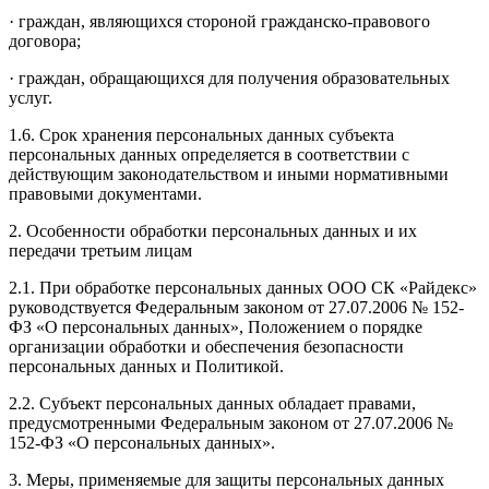
· граждан, являющихся стороной гражданско-правового
договора;
· граждан, обращающихся для получения образовательных
услуг.
1.6. Срок хранения персональных данных субъекта
персональных данных определяется в соответствии с
действующим законодательством и иными нормативными
правовыми документами.
2. Особенности обработки персональных данных и их
передачи третьим лицам
2.1. При обработке персональных данных ООО СК «Райдекс»
руководствуется Федеральным законом от 27.07.2006 № 152-
ФЗ «О персональных данных», Положением о порядке
организации обработки и обеспечения безопасности
персональных данных и Политикой.
2.2. Субъект персональных данных обладает правами,
предусмотренными Федеральным законом от 27.07.2006 №
152-ФЗ «О персональных данных».
3. Меры, применяемые для защиты персональных данных