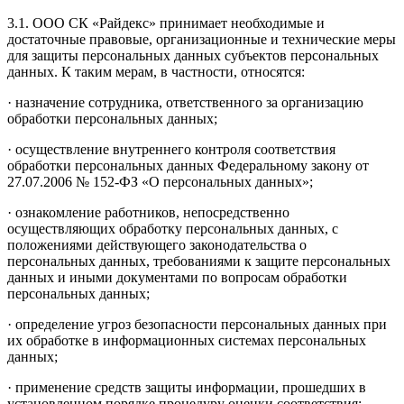
3.1. ООО СК «Райдекс» принимает необходимые и
достаточные правовые, организационные и технические меры
для защиты персональных данных субъектов персональных
данных. К таким мерам, в частности, относятся:
· назначение сотрудника, ответственного за организацию
обработки персональных данных;
· осуществление внутреннего контроля соответствия
обработки персональных данных Федеральному закону от
27.07.2006 № 152-ФЗ «О персональных данных»;
· ознакомление работников, непосредственно
осуществляющих обработку персональных данных, с
положениями действующего законодательства о
персональных данных, требованиями к защите персональных
данных и иными документами по вопросам обработки
персональных данных;
· определение угроз безопасности персональных данных при
их обработке в информационных системах персональных
данных;
· применение средств защиты информации, прошедших в
установленном порядке процедуру оценки соответствия;