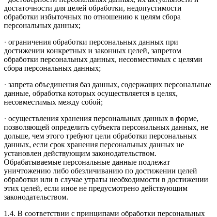
достаточности для целей обработки, недопустимости
обработки избыточных по отношению к целям сбора
персональных данных;
· ограничения обработки персональных данных при
достижении конкретных и законных целей, запретом
обработки персональных данных, несовместимых с целями
сбора персональных данных;
· запрета объединения баз данных, содержащих персональные
данные, обработка которых осуществляется в целях,
несовместимых между собой;
· осуществления хранения персональных данных в форме,
позволяющей определить субъекта персональных данных, не
дольше, чем этого требуют цели обработки персональных
данных, если срок хранения персональных данных не
установлен действующим законодательством.
Обрабатываемые персональные данные подлежат
уничтожению либо обезличиванию по достижении целей
обработки или в случае утраты необходимости в достижении
этих целей, если иное не предусмотрено действующим
законодательством.
1.4. В соответствии с принципами обработки персональных