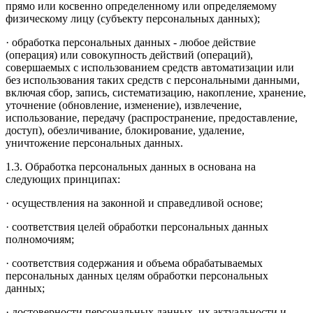
прямо или косвенно определенному или определяемому
физическому лицу (субъекту персональных данных);
· обработка персональных данных - любое действие
(операция) или совокупность действий (операций),
совершаемых с использованием средств автоматизации или
без использования таких средств с персональными данными,
включая сбор, запись, систематизацию, накопление, хранение,
уточнение (обновление, изменение), извлечение,
использование, передачу (распространение, предоставление,
доступ), обезличивание, блокирование, удаление,
уничтожение персональных данных.
1.3. Обработка персональных данных в основана на
следующих принципах:
· осуществления на законной и справедливой основе;
· соответствия целей обработки персональных данных
полномочиям;
· соответствия содержания и объема обрабатываемых
персональных данных целям обработки персональных
данных;
· достоверности персональных данных, их актуальности и