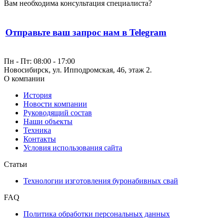
Вам необходима консультация специалиста?
Отправьте ваш запрос нам в Telegram
Пн - Пт: 08:00 - 17:00
Новосибирск, ул. Ипподромская, 46, этаж 2.
О компании
История
Новости компании
Руководящий состав
Наши объекты
Техника
Контакты
Условия использования сайта
Статьи
Технологии изготовления буронабивных свай
FAQ
Политика обработки персональных данных