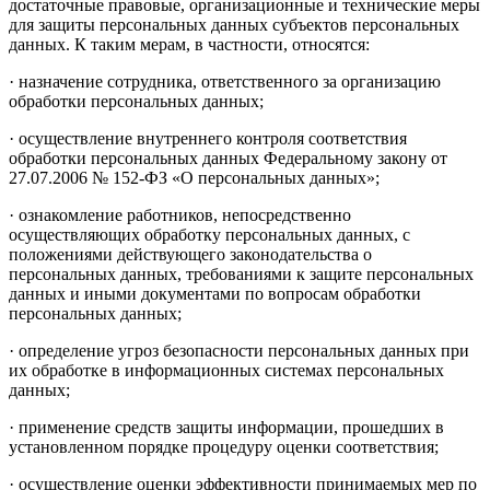
достаточные правовые, организационные и технические меры
для защиты персональных данных субъектов персональных
данных. К таким мерам, в частности, относятся:
· назначение сотрудника, ответственного за организацию
обработки персональных данных;
· осуществление внутреннего контроля соответствия
обработки персональных данных Федеральному закону от
27.07.2006 № 152-ФЗ «О персональных данных»;
· ознакомление работников, непосредственно
осуществляющих обработку персональных данных, с
положениями действующего законодательства о
персональных данных, требованиями к защите персональных
данных и иными документами по вопросам обработки
персональных данных;
· определение угроз безопасности персональных данных при
их обработке в информационных системах персональных
данных;
· применение средств защиты информации, прошедших в
установленном порядке процедуру оценки соответствия;
· осуществление оценки эффективности принимаемых мер по