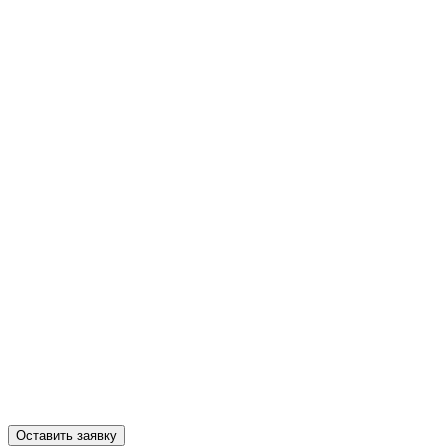
Оставить заявку