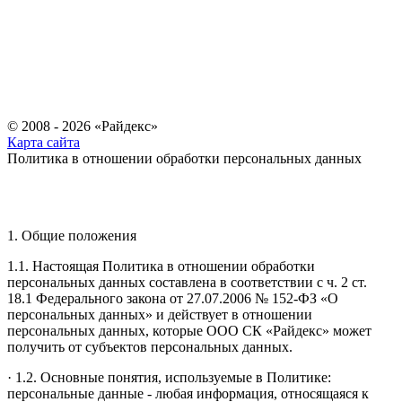
© 2008 - 2026 «Райдекс»
Карта сайта
Политика в отношении обработки персональных данных
1. Общие положения
1.1. Настоящая Политика в отношении обработки
персональных данных составлена в соответствии с ч. 2 ст.
18.1 Федерального закона от 27.07.2006 № 152-ФЗ «О
персональных данных» и действует в отношении
персональных данных, которые ООО СК «Райдекс» может
получить от субъектов персональных данных.
· 1.2. Основные понятия, используемые в Политике:
персональные данные - любая информация, относящаяся к