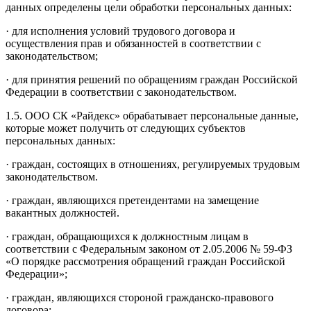
данных определены цели обработки персональных данных:
· для исполнения условий трудового договора и
осуществления прав и обязанностей в соответствии с
законодательством;
· для принятия решений по обращениям граждан Российской
Федерации в соответствии с законодательством.
1.5. ООО СК «Райдекс» обрабатывает персональные данные,
которые может получить от следующих субъектов
персональных данных:
· граждан, состоящих в отношениях, регулируемых трудовым
законодательством.
· граждан, являющихся претендентами на замещение
вакантных должностей.
· граждан, обращающихся к должностным лицам в
соответствии с Федеральным законом от 2.05.2006 № 59-ФЗ
«О порядке рассмотрения обращений граждан Российской
Федерации»;
· граждан, являющихся стороной гражданско-правового
договора;