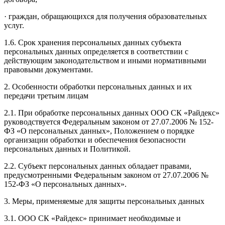
· граждан, обращающихся для получения образовательных
услуг.
1.6. Срок хранения персональных данных субъекта
персональных данных определяется в соответствии с
действующим законодательством и иными нормативными
правовыми документами.
2. Особенности обработки персональных данных и их
передачи третьим лицам
2.1. При обработке персональных данных ООО СК «Райдекс»
руководствуется Федеральным законом от 27.07.2006 № 152-
ФЗ «О персональных данных», Положением о порядке
организации обработки и обеспечения безопасности
персональных данных и Политикой.
2.2. Субъект персональных данных обладает правами,
предусмотренными Федеральным законом от 27.07.2006 №
152-ФЗ «О персональных данных».
3. Меры, применяемые для защиты персональных данных
3.1. ООО СК «Райдекс» принимает необходимые и