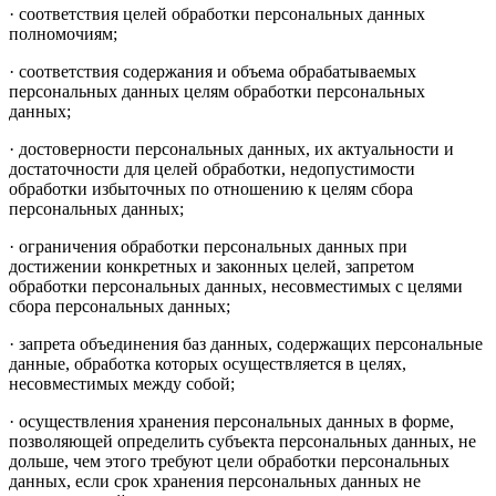
· соответствия целей обработки персональных данных
полномочиям;
· соответствия содержания и объема обрабатываемых
персональных данных целям обработки персональных
данных;
· достоверности персональных данных, их актуальности и
достаточности для целей обработки, недопустимости
обработки избыточных по отношению к целям сбора
персональных данных;
· ограничения обработки персональных данных при
достижении конкретных и законных целей, запретом
обработки персональных данных, несовместимых с целями
сбора персональных данных;
· запрета объединения баз данных, содержащих персональные
данные, обработка которых осуществляется в целях,
несовместимых между собой;
· осуществления хранения персональных данных в форме,
позволяющей определить субъекта персональных данных, не
дольше, чем этого требуют цели обработки персональных
данных, если срок хранения персональных данных не