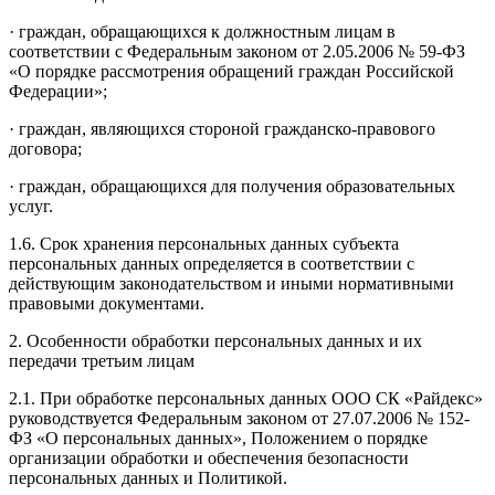
· граждан, обращающихся к должностным лицам в
соответствии с Федеральным законом от 2.05.2006 № 59-ФЗ
«О порядке рассмотрения обращений граждан Российской
Федерации»;
· граждан, являющихся стороной гражданско-правового
договора;
· граждан, обращающихся для получения образовательных
услуг.
1.6. Срок хранения персональных данных субъекта
персональных данных определяется в соответствии с
действующим законодательством и иными нормативными
правовыми документами.
2. Особенности обработки персональных данных и их
передачи третьим лицам
2.1. При обработке персональных данных ООО СК «Райдекс»
руководствуется Федеральным законом от 27.07.2006 № 152-
ФЗ «О персональных данных», Положением о порядке
организации обработки и обеспечения безопасности
персональных данных и Политикой.