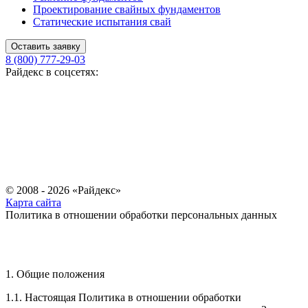
Проектирование свайных фундаментов
Статические испытания свай
Оставить заявку
8 (800) 777-29-03
Райдекс в соцсетях:
© 2008 - 2026 «Райдекс»
Карта сайта
Политика в отношении обработки персональных данных
1. Общие положения
1.1. Настоящая Политика в отношении обработки