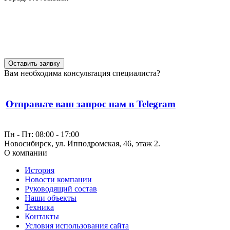
Оставить заявку
Вам необходима консультация специалиста?
Отправьте ваш запрос нам в Telegram
Пн - Пт: 08:00 - 17:00
Новосибирск, ул. Ипподромская, 46, этаж 2.
О компании
История
Новости компании
Руководящий состав
Наши объекты
Техника
Контакты
Условия использования сайта