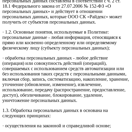
персональных данных составлена в соответствии с ч. 2 ст.
18.1 Федерального закона от 27.07.2006 № 152-ФЗ «О
персональных данных» и действует в отношении
персональных данных, которые ООО СК «Райдекс» может
получить от субъектов персональных данных.
· 1.2. Основные понятия, используемые в Политике:
персональные данные - любая информация, относящаяся к
прямо или косвенно определенному или определяемому
физическому лицу (субъекту персональных данных);
· обработка персональных данных - любое действие
(операция) или совокупность действий (операций),
совершаемых с использованием средств автоматизации или
без использования таких средств с персональными данными,
включая сбор, запись, систематизацию, накопление, хранение,
уточнение (обновление, изменение), извлечение,
использование, передачу (распространение, предоставление,
доступ), обезличивание, блокирование, удаление,
уничтожение персональных данных.
1.3. Обработка персональных данных в основана на
следующих принципах:
· осуществления на законной и справедливой основе;