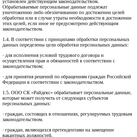
установлен действующим законодательством.
Обрабатываемые персональные данные подлежат
уничтожению либо обезличиванию по достижении целей
обработки или в случае утраты необходимости в достижении
этих целей, если иное не предусмотрено действующим
законодательством.
1.4. В соответствии с принципами обработки персональных
данных определены цели обработки персональных данных:
· для исполнения условий трудового договора и
осуществления прав и обязанностей в соответствии с
законодательством;
· для принятия решений по обращениям граждан Российской
Федерации в соответствии с законодательством.
1.5. ООО СК «Райдекс» обрабатывает персональные данные,
которые может получить от следующих субъектов
персональных данных:
· граждан, состоящих в отношениях, регулируемых трудовым
законодательством.
· граждан, являющихся претендентами на замещение
вакантных должностей.