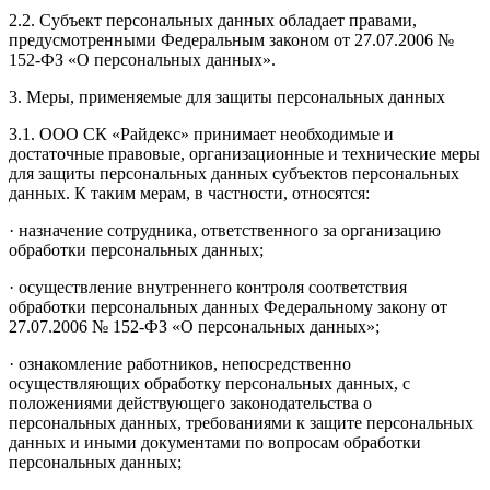
2.2. Субъект персональных данных обладает правами,
предусмотренными Федеральным законом от 27.07.2006 №
152-ФЗ «О персональных данных».
3. Меры, применяемые для защиты персональных данных
3.1. ООО СК «Райдекс» принимает необходимые и
достаточные правовые, организационные и технические меры
для защиты персональных данных субъектов персональных
данных. К таким мерам, в частности, относятся:
· назначение сотрудника, ответственного за организацию
обработки персональных данных;
· осуществление внутреннего контроля соответствия
обработки персональных данных Федеральному закону от
27.07.2006 № 152-ФЗ «О персональных данных»;
· ознакомление работников, непосредственно
осуществляющих обработку персональных данных, с
положениями действующего законодательства о
персональных данных, требованиями к защите персональных
данных и иными документами по вопросам обработки
персональных данных;