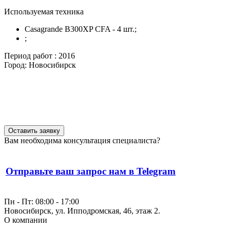
Используемая техника
Casagrande B300XP CFA - 4 шт.;
;
Период работ :
2016
Город:
Новосибирск
Оставить заявку
Вам необходима консультация специалиста?
Отправьте ваш запрос нам в Telegram
Пн - Пт: 08:00 - 17:00
Новосибирск, ул. Ипподромская, 46, этаж 2.
О компании