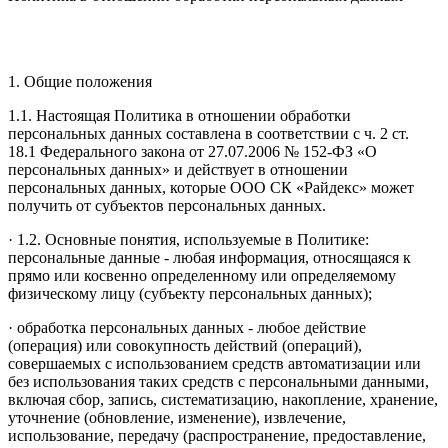
1. Общие положения
1.1. Настоящая Политика в отношении обработки
персональных данных составлена в соответствии с ч. 2 ст.
18.1 Федерального закона от 27.07.2006 № 152-ФЗ «О
персональных данных» и действует в отношении
персональных данных, которые ООО СК «Райдекс» может
получить от субъектов персональных данных.
· 1.2. Основные понятия, используемые в Политике:
персональные данные - любая информация, относящаяся к
прямо или косвенно определенному или определяемому
физическому лицу (субъекту персональных данных);
· обработка персональных данных - любое действие
(операция) или совокупность действий (операций),
совершаемых с использованием средств автоматизации или
без использования таких средств с персональными данными,
включая сбор, запись, систематизацию, накопление, хранение,
уточнение (обновление, изменение), извлечение,
использование, передачу (распространение, предоставление,