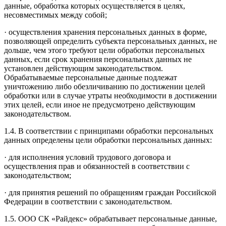
данные, обработка которых осуществляется в целях,
несовместимых между собой;
· осуществления хранения персональных данных в форме,
позволяющей определить субъекта персональных данных, не
дольше, чем этого требуют цели обработки персональных
данных, если срок хранения персональных данных не
установлен действующим законодательством.
Обрабатываемые персональные данные подлежат
уничтожению либо обезличиванию по достижении целей
обработки или в случае утраты необходимости в достижении
этих целей, если иное не предусмотрено действующим
законодательством.
1.4. В соответствии с принципами обработки персональных
данных определены цели обработки персональных данных:
· для исполнения условий трудового договора и
осуществления прав и обязанностей в соответствии с
законодательством;
· для принятия решений по обращениям граждан Российской
Федерации в соответствии с законодательством.
1.5. ООО СК «Райдекс» обрабатывает персональные данные,