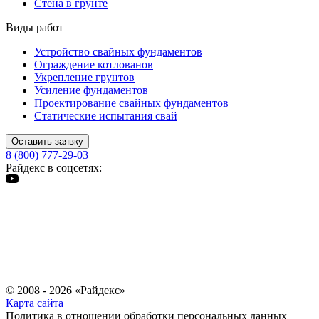
Стена в грунте
Виды работ
Устройство свайных фундаментов
Ограждение котлованов
Укрепление грунтов
Усиление фундаментов
Проектирование свайных фундаментов
Статические испытания свай
Оставить заявку
8 (800) 777-29-03
Райдекс в соцсетях:
© 2008 - 2026 «Райдекс»
Карта сайта
Политика в отношении обработки персональных данных