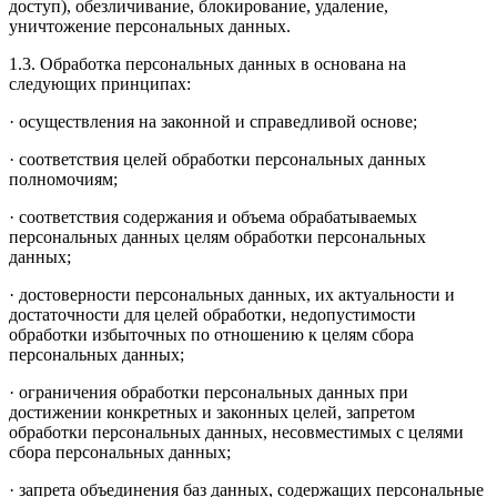
доступ), обезличивание, блокирование, удаление,
уничтожение персональных данных.
1.3. Обработка персональных данных в основана на
следующих принципах:
· осуществления на законной и справедливой основе;
· соответствия целей обработки персональных данных
полномочиям;
· соответствия содержания и объема обрабатываемых
персональных данных целям обработки персональных
данных;
· достоверности персональных данных, их актуальности и
достаточности для целей обработки, недопустимости
обработки избыточных по отношению к целям сбора
персональных данных;
· ограничения обработки персональных данных при
достижении конкретных и законных целей, запретом
обработки персональных данных, несовместимых с целями
сбора персональных данных;
· запрета объединения баз данных, содержащих персональные