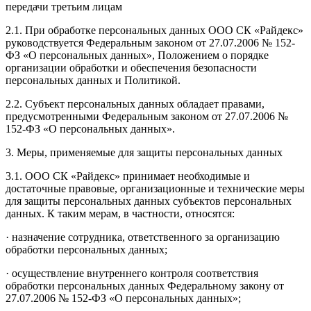
передачи третьим лицам
2.1. При обработке персональных данных ООО СК «Райдекс»
руководствуется Федеральным законом от 27.07.2006 № 152-
ФЗ «О персональных данных», Положением о порядке
организации обработки и обеспечения безопасности
персональных данных и Политикой.
2.2. Субъект персональных данных обладает правами,
предусмотренными Федеральным законом от 27.07.2006 №
152-ФЗ «О персональных данных».
3. Меры, применяемые для защиты персональных данных
3.1. ООО СК «Райдекс» принимает необходимые и
достаточные правовые, организационные и технические меры
для защиты персональных данных субъектов персональных
данных. К таким мерам, в частности, относятся:
· назначение сотрудника, ответственного за организацию
обработки персональных данных;
· осуществление внутреннего контроля соответствия
обработки персональных данных Федеральному закону от
27.07.2006 № 152-ФЗ «О персональных данных»;