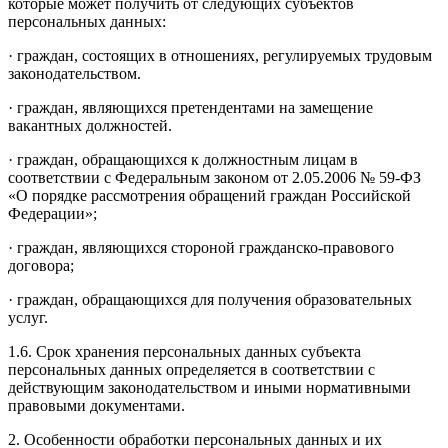
которые может получить от следующих субъектов
персональных данных:
· граждан, состоящих в отношениях, регулируемых трудовым
законодательством.
· граждан, являющихся претендентами на замещение
вакантных должностей.
· граждан, обращающихся к должностным лицам в
соответствии с Федеральным законом от 2.05.2006 № 59-ФЗ
«О порядке рассмотрения обращений граждан Российской
Федерации»;
· граждан, являющихся стороной гражданско-правового
договора;
· граждан, обращающихся для получения образовательных
услуг.
1.6. Срок хранения персональных данных субъекта
персональных данных определяется в соответствии с
действующим законодательством и иными нормативными
правовыми документами.
2. Особенности обработки персональных данных и их