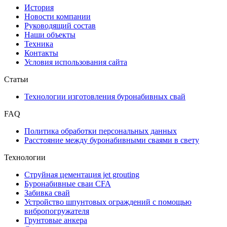
История
Новости компании
Руководящий состав
Наши объекты
Техника
Контакты
Условия использования сайта
Статьи
Технологии изготовления буронабивных свай
FAQ
Политика обработки персональных данных
Расстояние между буронабивными сваями в свету
Технологии
Струйная цементация jet grouting
Буронабивные сваи CFA
Забивка свай
Устройство шпунтовых ограждений с помощью
вибропогружателя
Грунтовые анкера