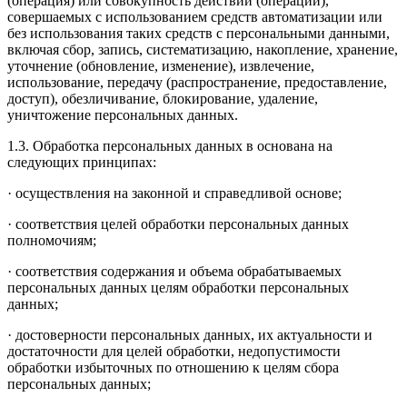
(операция) или совокупность действий (операций),
совершаемых с использованием средств автоматизации или
без использования таких средств с персональными данными,
включая сбор, запись, систематизацию, накопление, хранение,
уточнение (обновление, изменение), извлечение,
использование, передачу (распространение, предоставление,
доступ), обезличивание, блокирование, удаление,
уничтожение персональных данных.
1.3. Обработка персональных данных в основана на
следующих принципах:
· осуществления на законной и справедливой основе;
· соответствия целей обработки персональных данных
полномочиям;
· соответствия содержания и объема обрабатываемых
персональных данных целям обработки персональных
данных;
· достоверности персональных данных, их актуальности и
достаточности для целей обработки, недопустимости
обработки избыточных по отношению к целям сбора
персональных данных;