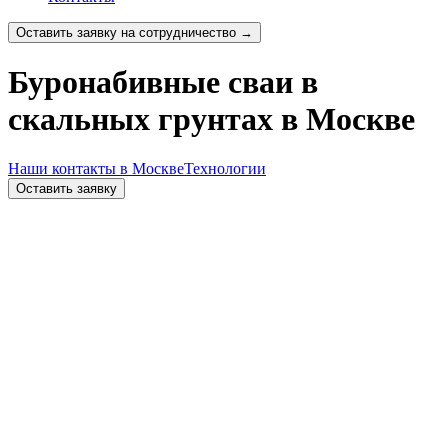
Оставить заявку на сотрудничество →
Буронабивные сваи в
скальных грунтах в Москве
Наши контакты в Москве
Технологии
Оставить заявку