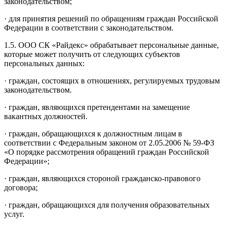
законодательством;
· для принятия решений по обращениям граждан Российской
Федерации в соответствии с законодательством.
1.5. ООО СК «Райдекс» обрабатывает персональные данные,
которые может получить от следующих субъектов
персональных данных:
· граждан, состоящих в отношениях, регулируемых трудовым
законодательством.
· граждан, являющихся претендентами на замещение
вакантных должностей.
· граждан, обращающихся к должностным лицам в
соответствии с Федеральным законом от 2.05.2006 № 59-ФЗ
«О порядке рассмотрения обращений граждан Российской
Федерации»;
· граждан, являющихся стороной гражданско-правового
договора;
· граждан, обращающихся для получения образовательных
услуг.