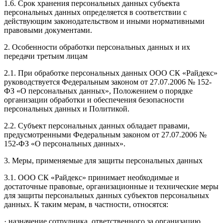
1.6. Срок хранения персональных данных субъекта
персональных данных определяется в соответствии с
действующим законодательством и иными нормативными
правовыми документами.
2. Особенности обработки персональных данных и их
передачи третьим лицам
2.1. При обработке персональных данных ООО СК «Райдекс»
руководствуется Федеральным законом от 27.07.2006 № 152-
ФЗ «О персональных данных», Положением о порядке
организации обработки и обеспечения безопасности
персональных данных и Политикой.
2.2. Субъект персональных данных обладает правами,
предусмотренными Федеральным законом от 27.07.2006 №
152-ФЗ «О персональных данных».
3. Меры, применяемые для защиты персональных данных
3.1. ООО СК «Райдекс» принимает необходимые и
достаточные правовые, организационные и технические меры
для защиты персональных данных субъектов персональных
данных. К таким мерам, в частности, относятся:
· назначение сотрудника, ответственного за организацию