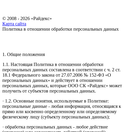
© 2008 - 2026 «Райдекс»
Карта сайта
Политика в отношении обработки персональных данных
1. Общие положения
1.1. Настоящая Политика в отношении обработки
персональных данных составлена в соответствии с ч. 2 ст.
18.1 Федерального закона от 27.07.2006 № 152-ФЗ «О
персональных данных» и действует в отношении
персональных данных, которые ООО СК «Райдекс» может
получить от субъектов персональных данных.
· 1.2. Основные понятия, используемые в Политике:
персональные данные - любая информация, относящаяся к
прямо или косвенно определенному или определяемому
физическому лицу (субъекту персональных данных);
· обработка персональных данных - любое действие