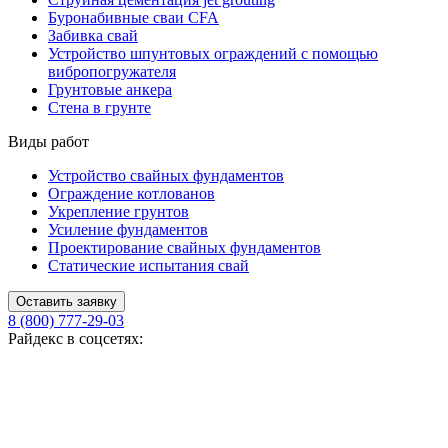
Буронабивные сваи CFA
Забивка свай
Устройство шпунтовых ограждений с помощью
вибропогружателя
Грунтовые анкера
Стена в грунте
Виды работ
Устройство свайных фундаментов
Ограждение котлованов
Укрепление грунтов
Усиление фундаментов
Проектирование свайных фундаментов
Статические испытания свай
Оставить заявку
8 (800) 777-29-03
Райдекс в соцсетях: