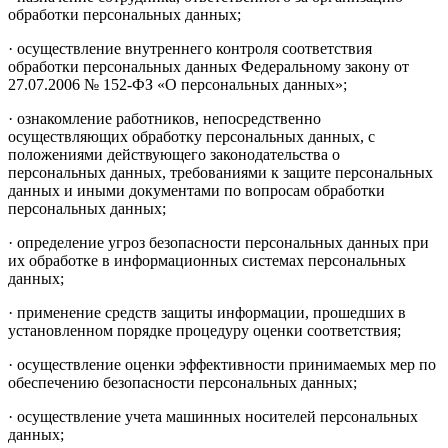
обработки персональных данных;
· осуществление внутреннего контроля соответствия
обработки персональных данных Федеральному закону от
27.07.2006 № 152-ФЗ «О персональных данных»;
· ознакомление работников, непосредственно
осуществляющих обработку персональных данных, с
положениями действующего законодательства о
персональных данных, требованиями к защите персональных
данных и иными документами по вопросам обработки
персональных данных;
· определение угроз безопасности персональных данных при
их обработке в информационных системах персональных
данных;
· применение средств защиты информации, прошедших в
установленном порядке процедуру оценки соответствия;
· осуществление оценки эффективности принимаемых мер по
обеспечению безопасности персональных данных;
· осуществление учета машинных носителей персональных
данных;