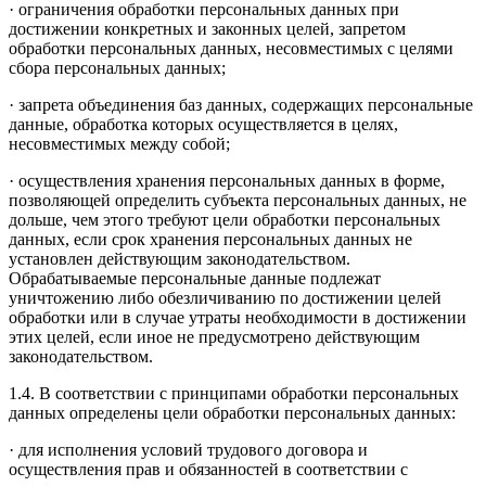
· ограничения обработки персональных данных при
достижении конкретных и законных целей, запретом
обработки персональных данных, несовместимых с целями
сбора персональных данных;
· запрета объединения баз данных, содержащих персональные
данные, обработка которых осуществляется в целях,
несовместимых между собой;
· осуществления хранения персональных данных в форме,
позволяющей определить субъекта персональных данных, не
дольше, чем этого требуют цели обработки персональных
данных, если срок хранения персональных данных не
установлен действующим законодательством.
Обрабатываемые персональные данные подлежат
уничтожению либо обезличиванию по достижении целей
обработки или в случае утраты необходимости в достижении
этих целей, если иное не предусмотрено действующим
законодательством.
1.4. В соответствии с принципами обработки персональных
данных определены цели обработки персональных данных:
· для исполнения условий трудового договора и
осуществления прав и обязанностей в соответствии с