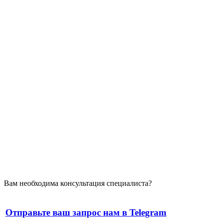
Вам необходима консультация специалиста?
Отправьте ваш запрос нам в Telegram