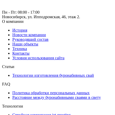
Пн - Пт: 08:00 - 17:00
Новосибирск, ул. Ипподромская, 46, этаж 2.
О компании
История
Новости компании
Руководящий состав
Наши объекты
Техника
Контакты
Условия использования сайта
Статьи
Технологии изготовления буронабивных свай
FAQ
Политика обработки персональных данных
Расстояние между буронабивными сваями в свету
Технологии
Струйная цементация jet grouting