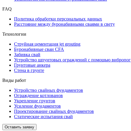
FAQ
Политика обработки персональных данных
Расстояние между буронабивными сваями в свету
Технологии
Струйная цементация jet grouting
Буронабивные сваи CFA
Забивка свай
Устройство шпунтовых ограждений с помощью вибропог
Грунтовые анкера
Стена в грунте
Виды работ
Устройство свайных фундаментов
Ограждение котлованов
Укрепление грунтов
Усиление фундаментов
Проектирование свайных фундаментов
Статические испытания свай
Оставить заявку