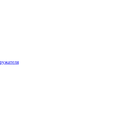
ружателя