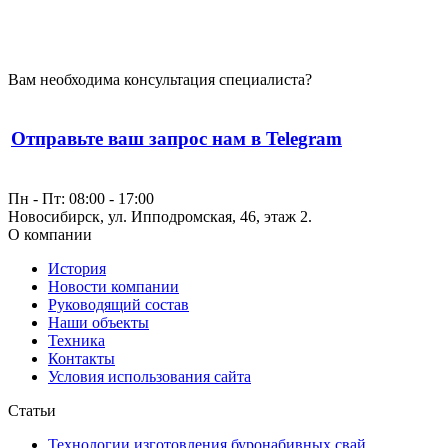
Вам необходима консультация специалиста?
Отправьте ваш запрос нам в Telegram
Пн - Пт: 08:00 - 17:00
Новосибирск, ул. Ипподромская, 46, этаж 2.
О компании
История
Новости компании
Руководящий состав
Наши объекты
Техника
Контакты
Условия использования сайта
Статьи
Технологии изготовления буронабивных свай