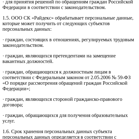
· для принятия решений по обращениям граждан Российской
Федерации в соответствии с законодательством.
1.5. ООО СК «Райдекс» обрабатывает персональные данные,
которые может получить от следующих субъектов
персональных данных:
· граждан, состоящих в отношениях, регулируемых трудовым
законодательством.
· граждан, являющихся претендентами на замещение
вакантных должностей.
· граждан, обращающихся к должностным лицам в
соответствии с Федеральным законом от 2.05.2006 № 59-ФЗ
«О порядке рассмотрения обращений граждан Российской
Федерации»;
· граждан, являющихся стороной гражданско-правового
договора;
· граждан, обращающихся для получения образовательных
услуг.
1.6. Срок хранения персональных данных субъекта
персональных данных определяется в соответствии с