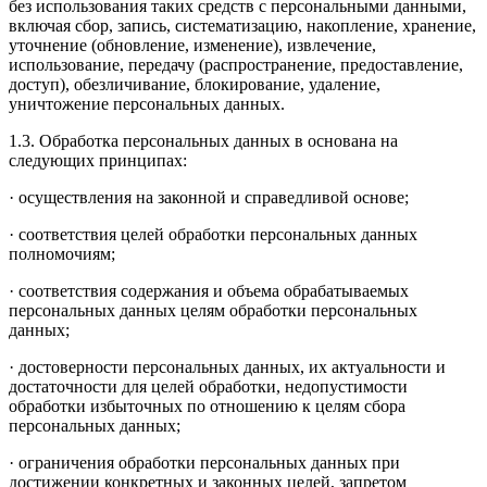
без использования таких средств с персональными данными,
включая сбор, запись, систематизацию, накопление, хранение,
уточнение (обновление, изменение), извлечение,
использование, передачу (распространение, предоставление,
доступ), обезличивание, блокирование, удаление,
уничтожение персональных данных.
1.3. Обработка персональных данных в основана на
следующих принципах:
· осуществления на законной и справедливой основе;
· соответствия целей обработки персональных данных
полномочиям;
· соответствия содержания и объема обрабатываемых
персональных данных целям обработки персональных
данных;
· достоверности персональных данных, их актуальности и
достаточности для целей обработки, недопустимости
обработки избыточных по отношению к целям сбора
персональных данных;
· ограничения обработки персональных данных при
достижении конкретных и законных целей, запретом