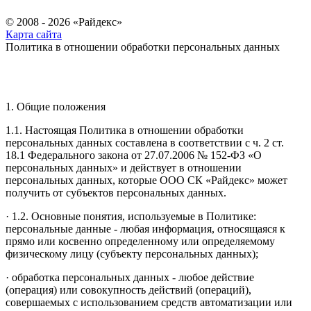
© 2008 - 2026 «Райдекс»
Карта сайта
Политика в отношении обработки персональных данных
1. Общие положения
1.1. Настоящая Политика в отношении обработки
персональных данных составлена в соответствии с ч. 2 ст.
18.1 Федерального закона от 27.07.2006 № 152-ФЗ «О
персональных данных» и действует в отношении
персональных данных, которые ООО СК «Райдекс» может
получить от субъектов персональных данных.
· 1.2. Основные понятия, используемые в Политике:
персональные данные - любая информация, относящаяся к
прямо или косвенно определенному или определяемому
физическому лицу (субъекту персональных данных);
· обработка персональных данных - любое действие
(операция) или совокупность действий (операций),
совершаемых с использованием средств автоматизации или