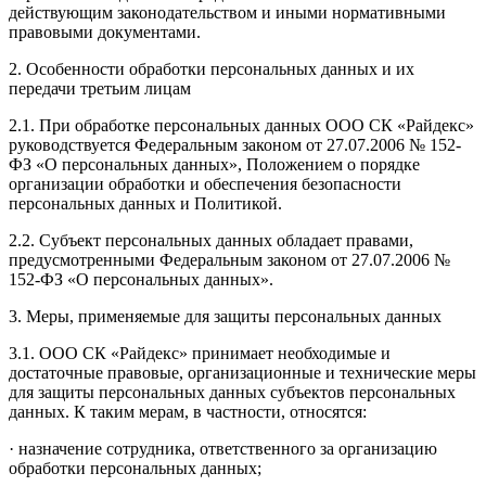
действующим законодательством и иными нормативными
правовыми документами.
2. Особенности обработки персональных данных и их
передачи третьим лицам
2.1. При обработке персональных данных ООО СК «Райдекс»
руководствуется Федеральным законом от 27.07.2006 № 152-
ФЗ «О персональных данных», Положением о порядке
организации обработки и обеспечения безопасности
персональных данных и Политикой.
2.2. Субъект персональных данных обладает правами,
предусмотренными Федеральным законом от 27.07.2006 №
152-ФЗ «О персональных данных».
3. Меры, применяемые для защиты персональных данных
3.1. ООО СК «Райдекс» принимает необходимые и
достаточные правовые, организационные и технические меры
для защиты персональных данных субъектов персональных
данных. К таким мерам, в частности, относятся:
· назначение сотрудника, ответственного за организацию
обработки персональных данных;