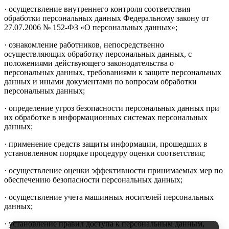
· осуществление внутреннего контроля соответствия
обработки персональных данных Федеральному закону от
27.07.2006 № 152-ФЗ «О персональных данных»;
· ознакомление работников, непосредственно
осуществляющих обработку персональных данных, с
положениями действующего законодательства о
персональных данных, требованиями к защите персональных
данных и иными документами по вопросам обработки
персональных данных;
· определение угроз безопасности персональных данных при
их обработке в информационных системах персональных
данных;
· применение средств защиты информации, прошедших в
установленном порядке процедуру оценки соответствия;
· осуществление оценки эффективности принимаемых мер по
обеспечению безопасности персональных данных;
· осуществление учета машинных носителей персональных
данных;
· установление правил доступа к персональным данным,