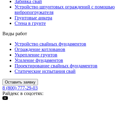
Забивка свай
Устройство шпунтовых ограждений с помощью
вибропогружателя
Грунтовые анкера
Стена в грунте
Виды работ
Устройство свайных фундаментов
Ограждение котлованов
Укрепление грунтов
Усиление фундаментов
Проектирование свайных фундаментов
Статические испытания свай
Оставить заявку
8 (800) 777-29-03
Райдекс в соцсетях: