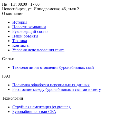
Пн - Пт: 08:00 - 17:00
Новосибирск, ул. Ипподромская, 46, этаж 2.
О компании
История
Новости компании
Руководящий состав
Наши объекты
Техника
Контакты
Условия использования сайта
Статьи
Технологии изготовления буронабивных свай
FAQ
Политика обработки персональных данных
Расстояние между буронабивными сваями в свету
Технологии
Струйная цементация jet grouting
Буронабивные сваи CFA