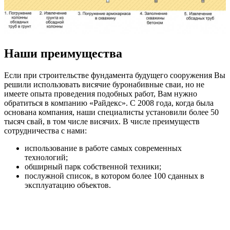
Наши преимущества
Если при строительстве фундамента будущего сооружения Вы
решили использовать висячие буронабивные сваи, но не
имеете опыта проведения подобных работ, Вам нужно
обратиться в компанию «Райдекс». С 2008 года, когда была
основана компания, наши специалисты установили более 50
тысяч свай, в том числе висячих. В числе преимуществ
сотрудничества с нами:
использование в работе самых современных
технологий;
обширный парк собственной техники;
послужной список, в котором более 100 сданных в
эксплуатацию объектов.