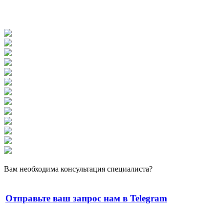
Вам необходима консультация специалиста?
Отправьте ваш запрос нам в Telegram