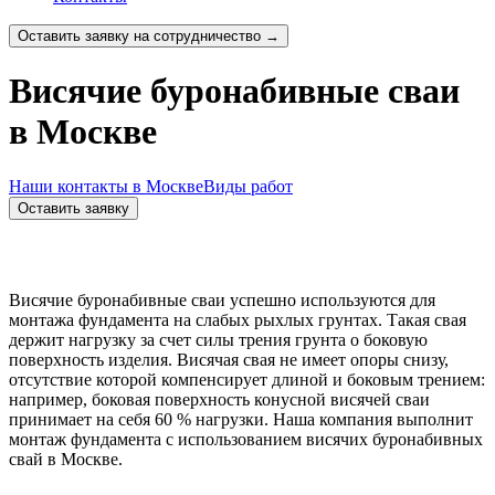
Оставить заявку на сотрудничество →
Висячие буронабивные сваи
в Москве
Наши контакты в Москве
Виды работ
Оставить заявку
Висячие буронабивные сваи успешно используются для
монтажа фундамента на слабых рыхлых грунтах. Такая свая
держит нагрузку за счет силы трения грунта о боковую
поверхность изделия. Висячая свая не имеет опоры снизу,
отсутствие которой компенсирует длиной и боковым трением:
например, боковая поверхность конусной висячей сваи
принимает на себя 60 % нагрузки. Наша компания выполнит
монтаж фундамента с использованием висячих буронабивных
свай в Москве.