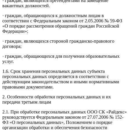
· граждан, являющихся претендентами на замещение
вакантных должностей.
· граждан, обращающихся к должностным лицам в
соответствии с Федеральным законом от 2.05.2006 № 59-ФЗ
«О порядке рассмотрения обращений граждан Российской
Федерации»;
· граждан, являющихся стороной гражданско-правового
договора;
· граждан, обращающихся для получения образовательных
услуг.
1.6. Срок хранения персональных данных субъекта
персональных данных определяется в соответствии с
действующим законодательством и иными нормативными
правовыми документами.
2. Особенности обработки персональных данных и их
передачи третьим лицам
2.1. При обработке персональных данных ООО СК «Райдекс»
руководствуется Федеральным законом от 27.07.2006 № 152-
ФЗ «О персональных данных», Положением о порядке
организации обработки и обеспечения безопасности