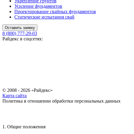
Укрепление грунтов
Усиление фундаментов
Проектирование свайных фундаментов
Статические испытания свай
Оставить заявку
8 (800) 777-29-03
Райдекс в соцсетях:
© 2008 - 2026 «Райдекс»
Карта сайта
Политика в отношении обработки персональных данных
1. Общие положения