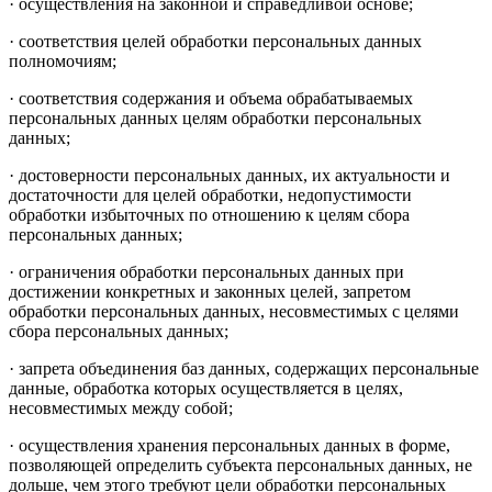
· осуществления на законной и справедливой основе;
· соответствия целей обработки персональных данных
полномочиям;
· соответствия содержания и объема обрабатываемых
персональных данных целям обработки персональных
данных;
· достоверности персональных данных, их актуальности и
достаточности для целей обработки, недопустимости
обработки избыточных по отношению к целям сбора
персональных данных;
· ограничения обработки персональных данных при
достижении конкретных и законных целей, запретом
обработки персональных данных, несовместимых с целями
сбора персональных данных;
· запрета объединения баз данных, содержащих персональные
данные, обработка которых осуществляется в целях,
несовместимых между собой;
· осуществления хранения персональных данных в форме,
позволяющей определить субъекта персональных данных, не
дольше, чем этого требуют цели обработки персональных