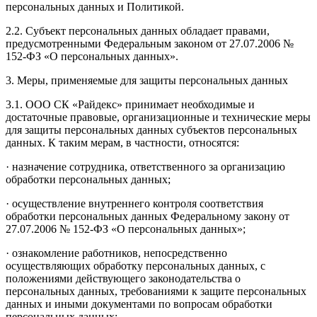
персональных данных и Политикой.
2.2. Субъект персональных данных обладает правами,
предусмотренными Федеральным законом от 27.07.2006 №
152-ФЗ «О персональных данных».
3. Меры, применяемые для защиты персональных данных
3.1. ООО СК «Райдекс» принимает необходимые и
достаточные правовые, организационные и технические меры
для защиты персональных данных субъектов персональных
данных. К таким мерам, в частности, относятся:
· назначение сотрудника, ответственного за организацию
обработки персональных данных;
· осуществление внутреннего контроля соответствия
обработки персональных данных Федеральному закону от
27.07.2006 № 152-ФЗ «О персональных данных»;
· ознакомление работников, непосредственно
осуществляющих обработку персональных данных, с
положениями действующего законодательства о
персональных данных, требованиями к защите персональных
данных и иными документами по вопросам обработки
персональных данных;