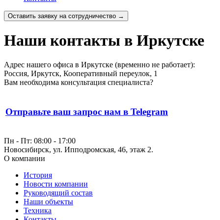
Оставить заявку на сотрудничество →
Наши контакты в Иркутске
Адрес нашего офиса в Иркутске (временно не работает):
Россия, Иркутск, Кооперативный переулок, 1
Вам необходима консультация специалиста?
Отправьте ваш запрос нам в Telegram
Пн - Пт: 08:00 - 17:00
Новосибирск, ул. Ипподромская, 46, этаж 2.
О компании
История
Новости компании
Руководящий состав
Наши объекты
Техника
Контакты