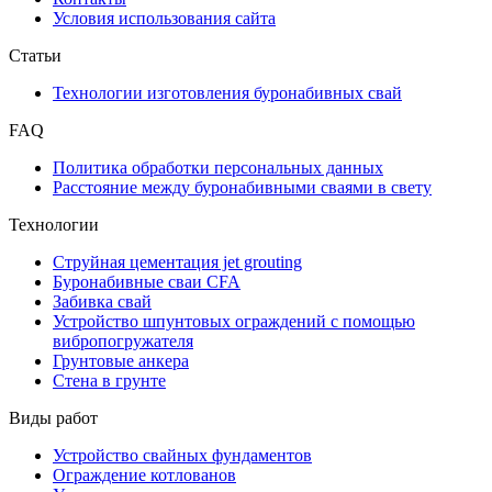
Условия использования сайта
Статьи
Технологии изготовления буронабивных свай
FAQ
Политика обработки персональных данных
Расстояние между буронабивными сваями в свету
Технологии
Струйная цементация jet grouting
Буронабивные сваи CFA
Забивка свай
Устройство шпунтовых ограждений с помощью
вибропогружателя
Грунтовые анкера
Стена в грунте
Виды работ
Устройство свайных фундаментов
Ограждение котлованов