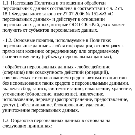
1.1. Настоящая Политика в отношении обработки
персональных данных составлена в соответствии с ч. 2 ст.
18.1 Федерального закона от 27.07.2006 № 152-ФЗ «О
персональных данных» и действует в отношении
персональных данных, которые ООО СК «Райдекс» может
получить от субъектов персональных данных.
· 1.2. Основные понятия, используемые в Политике:
персональные данные - любая информация, относящаяся к
прямо или косвенно определенному или определяемому
физическому лицу (субъекту персональных данных);
· обработка персональных данных - любое действие
(операция) или совокупность действий (операций),
совершаемых с использованием средств автоматизации или
без использования таких средств с персональными данными,
включая сбор, запись, систематизацию, накопление, хранение,
уточнение (обновление, изменение), извлечение,
использование, передачу (распространение, предоставление,
доступ), обезличивание, блокирование, удаление,
уничтожение персональных данных.
1.3. Обработка персональных данных в основана на
следующих принципах: