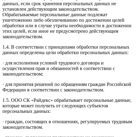
данных, если срок хранения персональных данных не
установлен действующим законодательством.
Обрабатываемые персональные данные подлежат
уничтожению либо обезличиванию по достижении целей
обработки или в случае утраты необходимости в достижении
этих целей, если иное не предусмотрено действующим
законодательством.
1.4. В соответствии с принципами обработки персональных
данных определены цели обработки персональных данных:
· для исполнения условий трудового договора и
осуществления прав и обязанностей в соответствии с
законодательством;
· для принятия решений по обращениям граждан Российской
Федерации в соответствии с законодательством.
1.5. ООО СК «Райдекс» обрабатывает персональные данные,
которые может получить от следующих субъектов
персональных данных:
· граждан, состоящих в отношениях, регулируемых трудовым
законодательством.