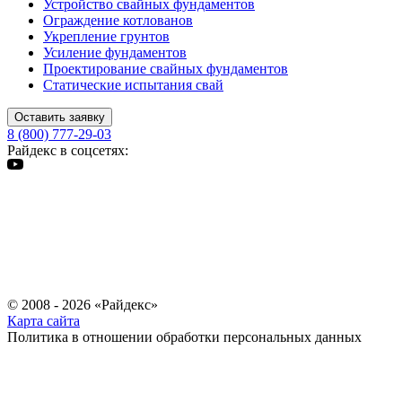
Устройство свайных фундаментов
Ограждение котлованов
Укрепление грунтов
Усиление фундаментов
Проектирование свайных фундаментов
Статические испытания свай
Оставить заявку
8 (800) 777-29-03
Райдекс в соцсетях:
© 2008 - 2026 «Райдекс»
Карта сайта
Политика в отношении обработки персональных данных