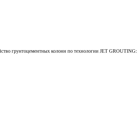
стройство грунтоцементных колонн по технологии JET GROUTING: