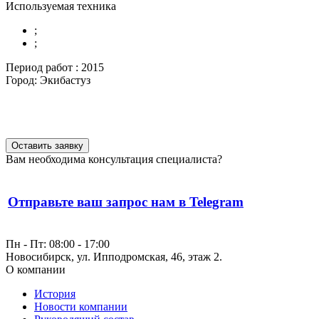
Используемая техника
;
;
Период работ :
2015
Город:
Экибастуз
Оставить заявку
Вам необходима консультация специалиста?
Отправьте ваш запрос нам в Telegram
Пн - Пт: 08:00 - 17:00
Новосибирск, ул. Ипподромская, 46, этаж 2.
О компании
История
Новости компании