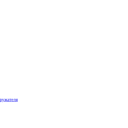
ружателя