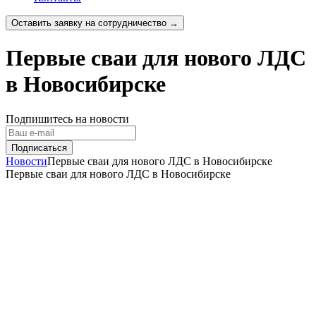
Оставить заявку на сотрудничество →
Первые сваи для нового ЛДС
в Новосибирске
Подпишитесь на новости
Новости
Первые сваи для нового ЛДС в Новосибирске
Первые сваи для нового ЛДС в Новосибирске