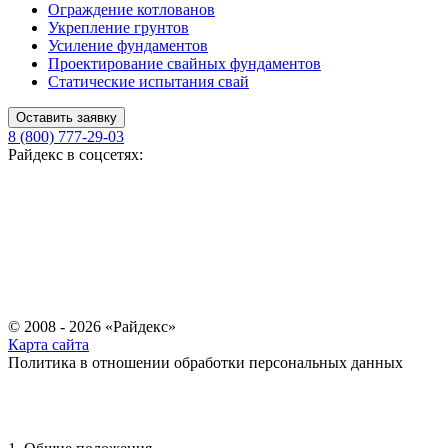
Ограждение котлованов
Укрепление грунтов
Усиление фундаментов
Проектирование свайных фундаментов
Статические испытания свай
Оставить заявку
8 (800) 777-29-03
Райдекс в соцсетях:
© 2008 - 2026 «Райдекс»
Карта сайта
Политика в отношении обработки персональных данных