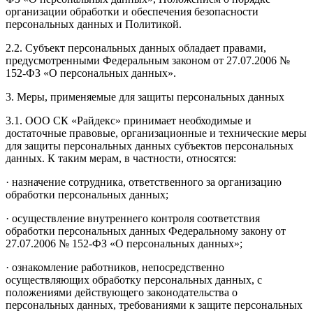
организации обработки и обеспечения безопасности
персональных данных и Политикой.
2.2. Субъект персональных данных обладает правами,
предусмотренными Федеральным законом от 27.07.2006 №
152-ФЗ «О персональных данных».
3. Меры, применяемые для защиты персональных данных
3.1. ООО СК «Райдекс» принимает необходимые и
достаточные правовые, организационные и технические меры
для защиты персональных данных субъектов персональных
данных. К таким мерам, в частности, относятся:
· назначение сотрудника, ответственного за организацию
обработки персональных данных;
· осуществление внутреннего контроля соответствия
обработки персональных данных Федеральному закону от
27.07.2006 № 152-ФЗ «О персональных данных»;
· ознакомление работников, непосредственно
осуществляющих обработку персональных данных, с
положениями действующего законодательства о
персональных данных, требованиями к защите персональных