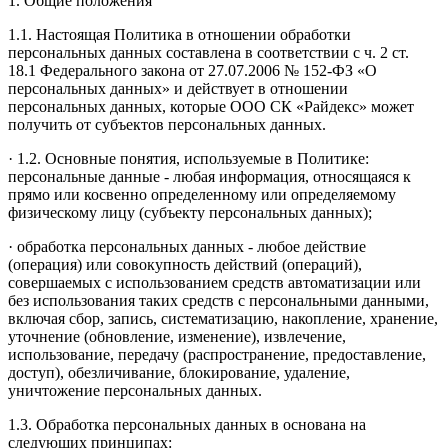
1. Общие положения
1.1. Настоящая Политика в отношении обработки
персональных данных составлена в соответствии с ч. 2 ст.
18.1 Федерального закона от 27.07.2006 № 152-ФЗ «О
персональных данных» и действует в отношении
персональных данных, которые ООО СК «Райдекс» может
получить от субъектов персональных данных.
· 1.2. Основные понятия, используемые в Политике:
персональные данные - любая информация, относящаяся к
прямо или косвенно определенному или определяемому
физическому лицу (субъекту персональных данных);
· обработка персональных данных - любое действие
(операция) или совокупность действий (операций),
совершаемых с использованием средств автоматизации или
без использования таких средств с персональными данными,
включая сбор, запись, систематизацию, накопление, хранение,
уточнение (обновление, изменение), извлечение,
использование, передачу (распространение, предоставление,
доступ), обезличивание, блокирование, удаление,
уничтожение персональных данных.
1.3. Обработка персональных данных в основана на
следующих принципах: