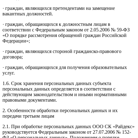
· граждан, являющихся претендентами на замещение
вакантных должностей.
· граждан, обращающихся к должностным лицам в
соответствии с Федеральным законом от 2.05.2006 № 59-ФЗ
«О порядке рассмотрения обращений граждан Российской
Федерации»;
· граждан, являющихся стороной гражданско-правового
договора;
· граждан, обращающихся для получения образовательных
услуг.
1.6. Срок хранения персональных данных субъекта
персональных данных определяется в соответствии с
действующим законодательством и иными нормативными
правовыми документами.
2. Особенности обработки персональных данных и их
передачи третьим лицам
2.1. При обработке персональных данных ООО СК «Райдекс»
руководствуется Федеральным законом от 27.07.2006 № 152-
ФЗ «О персональных данных», Положением о порядке