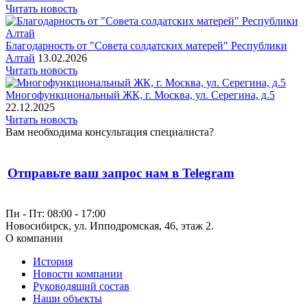
Читать новость
Благодарность от "Совета солдатских матерей" Республики
Алтай
13.02.2026
Читать новость
Многофункциональный ЖК, г. Москва, ул. Серегина, д.5
22.12.2025
Читать новость
Вам необходима консультация специалиста?
Отправьте ваш запрос нам в Telegram
Пн - Пт: 08:00 - 17:00
Новосибирск, ул. Ипподромская, 46, этаж 2.
О компании
История
Новости компании
Руководящий состав
Наши объекты