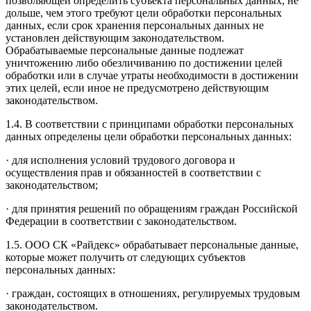
позволяющей определить субъекта персональных данных, не
дольше, чем этого требуют цели обработки персональных
данных, если срок хранения персональных данных не
установлен действующим законодательством.
Обрабатываемые персональные данные подлежат
уничтожению либо обезличиванию по достижении целей
обработки или в случае утраты необходимости в достижении
этих целей, если иное не предусмотрено действующим
законодательством.
1.4. В соответствии с принципами обработки персональных
данных определены цели обработки персональных данных:
· для исполнения условий трудового договора и
осуществления прав и обязанностей в соответствии с
законодательством;
· для принятия решений по обращениям граждан Российской
Федерации в соответствии с законодательством.
1.5. ООО СК «Райдекс» обрабатывает персональные данные,
которые может получить от следующих субъектов
персональных данных:
· граждан, состоящих в отношениях, регулируемых трудовым
законодательством.