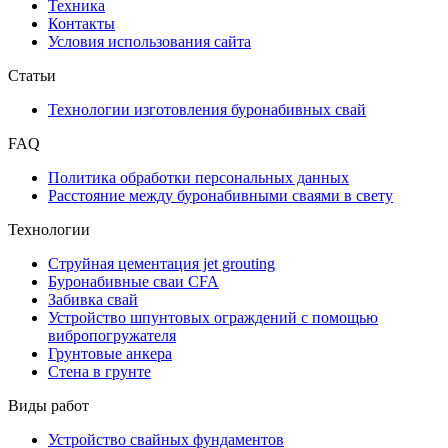
Техника
Контакты
Условия использования сайта
Статьи
Технологии изготовления буронабивных свай
FAQ
Политика обработки персональных данных
Расстояние между буронабивными сваями в свету
Технологии
Струйная цементация jet grouting
Буронабивные сваи CFA
Забивка свай
Устройство шпунтовых ограждений с помощью
вибропогружателя
Грунтовые анкера
Стена в грунте
Виды работ
Устройство свайных фундаментов