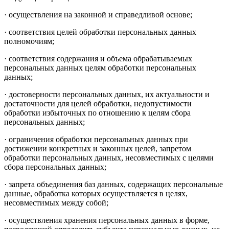
· осуществления на законной и справедливой основе;
· соответствия целей обработки персональных данных
полномочиям;
· соответствия содержания и объема обрабатываемых
персональных данных целям обработки персональных
данных;
· достоверности персональных данных, их актуальности и
достаточности для целей обработки, недопустимости
обработки избыточных по отношению к целям сбора
персональных данных;
· ограничения обработки персональных данных при
достижении конкретных и законных целей, запретом
обработки персональных данных, несовместимых с целями
сбора персональных данных;
· запрета объединения баз данных, содержащих персональные
данные, обработка которых осуществляется в целях,
несовместимых между собой;
· осуществления хранения персональных данных в форме,